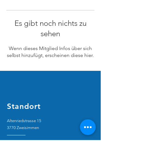
Es gibt noch nichts zu
sehen
Wenn dieses Mitglied Infos über sich
selbst hinzufügt, erscheinen diese hier.
Standort
Altenriedstrasse 15
3770 Zweisimmen